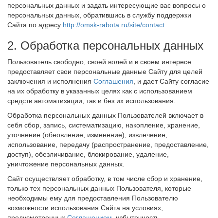
персональных данных и задать интересующие вас вопросы о
персональных данных, обратившись в службу поддержки
Сайта по адресу
http://omsk-rabota.ru/site/contact
2. Обработка персональных данных
Пользователь свободно, своей волей и в своем интересе
предоставляет свои персональные данные Сайту для целей
заключения и исполнения
Соглашения
, и дает Сайту согласие
на их обработку в указанных целях как с использованием
средств автоматизации, так и без их использования.
Обработка персональных данных Пользователей включает в
себя сбор, запись, систематизацию, накопление, хранение,
уточнение (обновление, изменение), извлечение,
использование, передачу (распространение, предоставление,
доступ), обезличивание, блокирование, удаление,
уничтожение персональных данных.
Сайт осуществляет обработку, в том числе сбор и хранение,
только тех персональных данных Пользователя, которые
необходимы ему для предоставления Пользователю
возможности использования Сайта на условиях,
предусмотренных
Соглашением
, избыточность