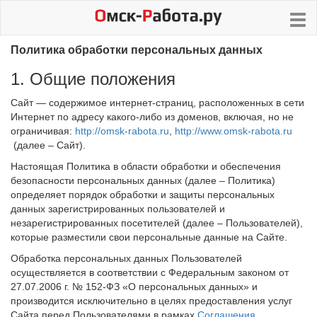
Политика обработки персональных данных
1. Общие положения
Сайт — содержимое интернет-страниц, расположенных в сети
Интернет по адресу какого-либо из доменов, включая, но не
ограничивая:
http://omsk-rabota.ru
,
http://www.omsk-rabota.ru
(далее – Сайт).
Настоящая Политика в области обработки и обеспечения
безопасности персональных данных (далее – Политика)
определяет порядок обработки и защиты персональных
данных зарегистрированных пользователей и
незарегистрированных посетителей (далее – Пользователей),
которые разместили свои персональные данные на Сайте.
Обработка персональных данных Пользователей
осуществляется в соответствии с Федеральным законом от
27.07.2006 г. № 152-ФЗ «О персональных данных» и
производится исключительно в целях предоставления услуг
Сайта перед Пользователями в рамках
Соглашения
.