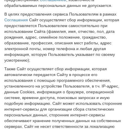
обрабатываемых персональных данных не допускается.
В целях предоставления сервиса Пользователям в рамках
Соглашения
Сайт осуществляет сбор информации, которая
предоставляется Пользователем самостоятельно при
использовании Сайта (фамилия, имя, отчество, пол, дата
рождения, адрес, семейное положение, гражданство,
образование, профессия, описания мест работы, адрес
электронной почты, номер телефона и любая другая
информация, которую Пользователь указывает по своему
усмотрению);
Также Сайт осуществляет сбор информации, которая
автоматически передается Сайту в процессе его
использования с помощью программного обеспечения,
установленного на устройстве Пользователя, в т.ч. IP-адрес,
данные Cookies, информация о браузере, операционной
системе, времени доступа, поисковых запросах
и иную
подобную информацию
. Сайт может использовать сторонние
интернет-сервисы для организации сбора статистических
персональных данных, сторонние интернет-сервисы
обеспечивают хранение полученных данных на собственных
серверах. Сайт не несет ответственности за локализацию