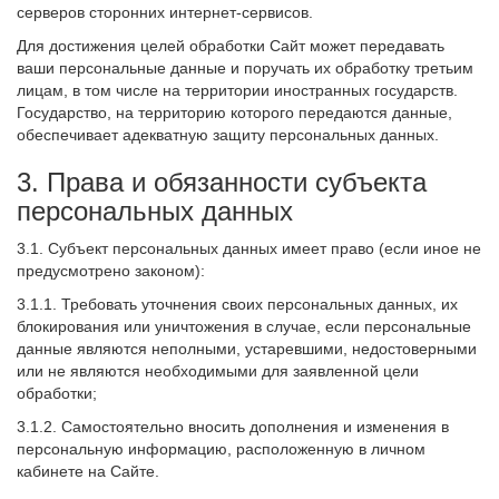
серверов сторонних интернет-сервисов.
Для достижения целей обработки Сайт может передавать
ваши персональные данные и поручать их обработку третьим
лицам, в том числе на территории иностранных государств.
Государство, на территорию которого передаются данные,
обеспечивает адекватную защиту персональных данных.
3. Права и обязанности субъекта
персональных данных
3.1. Субъект персональных данных имеет право (если иное не
предусмотрено законом):
3.1.1. Требовать уточнения своих персональных данных, их
блокирования или уничтожения в случае, если персональные
данные являются неполными, устаревшими, недостоверными
или не являются необходимыми для заявленной цели
обработки;
3.1.2. Самостоятельно вносить дополнения и изменения в
персональную информацию, расположенную в личном
кабинете на Сайте.