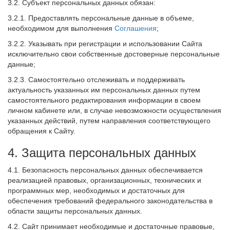
3.2. Субъект персональных данных обязан:
3.2.1. Предоставлять персональные данные в объеме,
необходимом для выполнения
Соглашения
;
3.2.2. Указывать при регистрации и использовании Сайта
исключительно свои собственные достоверные персональные
данные;
3.2.3. Самостоятельно отслеживать и поддерживать
актуальность указанных им персональных данных путем
самостоятельного редактирования информации в своем
личном кабинете или, в случае невозможности осуществления
указанных действий, путем направления соответствующего
обращения к Сайту.
4. Защита персональных данных
4.1. Безопасность персональных данных обеспечивается
реализацией правовых, организационных, технических и
программных мер, необходимых и достаточных для
обеспечения требований федерального законодательства в
области защиты персональных данных.
4.2. Сайт принимает необходимые и достаточные правовые,