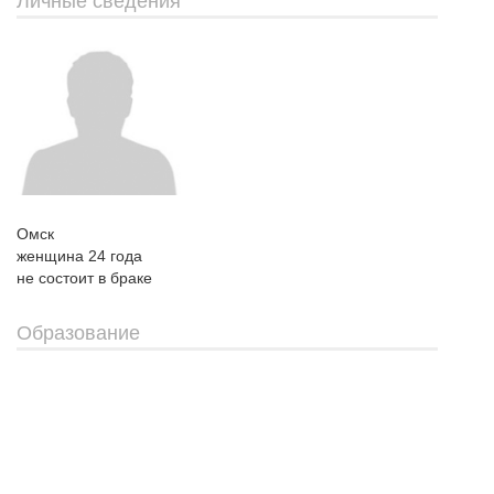
Личные сведения
Омск
женщина 24 года
не состоит в браке
Образование