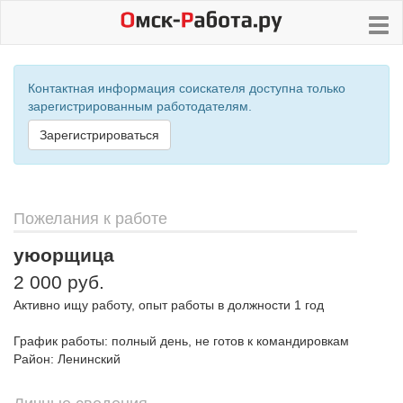
Контактная информация соискателя доступна только
зарегистрированным работодателям.
Зарегистрироваться
Пожелания к работе
уюорщица
2 000 руб.
Активно ищу работу, опыт работы в должности 1 год
График работы: полный день, не готов к командировкам
Район: Ленинский