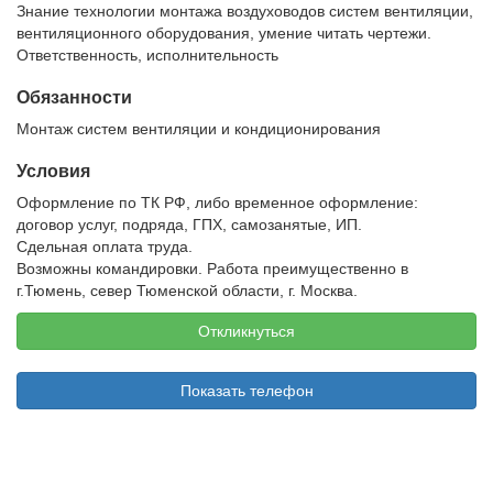
Знание технологии монтажа воздуховодов систем вентиляции,
вентиляционного оборудования, умение читать чертежи.
Ответственность, исполнительность
Обязанности
Монтаж систем вентиляции и кондиционирования
Условия
Оформление по ТК РФ, либо временное оформление:
договор услуг, подряда, ГПХ, самозанятые, ИП.
Сдельная оплата труда.
Возможны командировки. Работа преимущественно в
г.Тюмень, север Тюменской области, г. Москва.
Откликнуться
Показать телефон