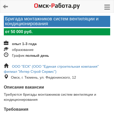
Бригада монтажников систем вентиляции и
кондиционирования
от 50 000 руб.
опыт 1-3 года
образование
График
полный день
ООО "ЕСК" (ООО "Единая строительная компания"
филиал "Интер Строй Сервис")
Омск, г. Тюмень, ул. Федюнинского, 12
Описание вакансии
Требуются бригады монтажников систем вентиляции и
кондиционирования
Требования