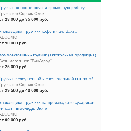
Грузчик на постоянную и временную работу
Грузчиков Сервис Омск
от 28 000 до 35 000 руб.
Упаковщики, грузчики кофе и чая. Вахта.
АБСОЛЮТ
от 90 000 руб.
Комплектовщик - грузчик (алкогольная продукция)
Сеть магазинов "ВинАград"
от 25 000 руб.
Грузчик с ежедневной и еженедельной выплатой
Грузчиков Сервис Омск
от 29 500 до 40 000 руб.
Упаковщики, грузчики на производство сухариков,
чипсов, лимонада. Вахта
АБСОЛЮТ
от 99 000 руб.