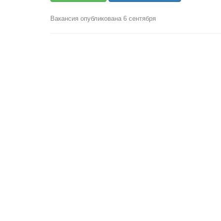
Вакансия опубликована 6 сентября