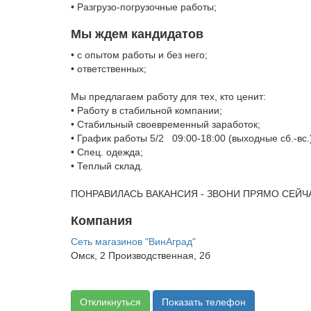
• Разгрузо-погрузочные работы;
Мы ждем кандидатов
• с опытом работы и без него;
• ответственных;
Мы предлагаем работу для тех, кто ценит:
• Работу в стабильной компании;
• Стабильный своевременный заработок;
• График работы 5/2 09:00-18:00 (выходные сб.-вс.
• Спец. одежда;
• Теплый склад.
ПОНРАВИЛАСЬ ВАКАНСИЯ - ЗВОНИ ПРЯМО СЕЙЧ
Компания
Сеть магазинов "ВинАград"
Омск, 2 Производственная, 2б
Откликнуться
Показать телефон