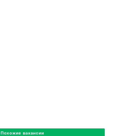
Похожие вакансии