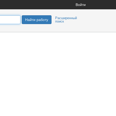
Войти
Расширенный
Найти работу
поиск