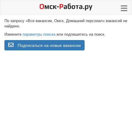
По запросу «Все вакансии, Омск, Домашний персонал» вакансий не
найдено.
Измените
параметры поиска
или подпишитесь на поиск.
Подписаться на новые вакансии